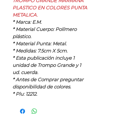
TROMPO GRANDE MARRANA
PLASTICO EN COLORES PUNTA
METALICA.
* Marca: E.M.
* Material Cuerpo: Polímero
plástico.
* Material Punta: Metal.
* Medidas: 7.5cm X 5cm.
* Esta publicación incluye 1
unidad de Trompo Grande y 1
ud. cuerda.
* Antes de Comprar preguntar
disponibilidad de colores.
* Plu: 12212.