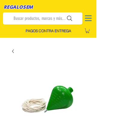
REGALOSEM
Buscar productos, marcas y más...
PAGOS CONTRA ENTREGA