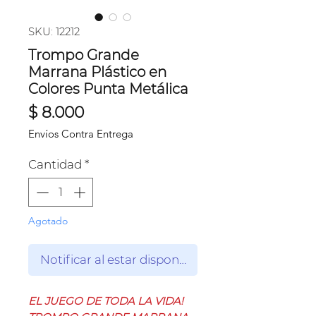
SKU: 12212
Trompo Grande
Marrana Plástico en
Colores Punta Metálica
Precio
$ 8.000
Envíos Contra Entrega
Cantidad
*
Agotado
Notificar al estar disponible
EL JUEGO DE TODA LA VIDA!