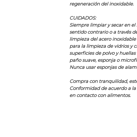
regeneración del inoxidable.
CUIDADOS:
Siempre limpiar y secar en el 
sentido contrario o a través d
limpieza del acero inoxidable
para la limpieza de vidrios y 
superficies de polvo y huella
paño suave, esponja o micro
Nunca usar esponjas de alam
Compra con tranquilidad, est
Conformidad de acuerdo a la
en contacto con alimentos.