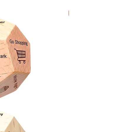
Oferta!