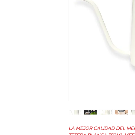
LA MEJOR CALIDAD DEL ME