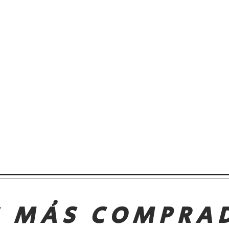
S MÁS COMPRA