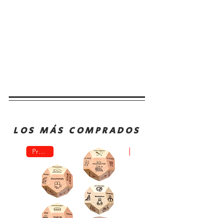
LOS MÁS COMPRADOS
Promo!
Oferta!