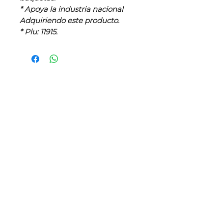
* Apoya la industria nacional
Adquiriendo este producto.
* Plu: 11915.