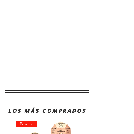
LOS MÁS COMPRADOS
Promo!
Oferta!