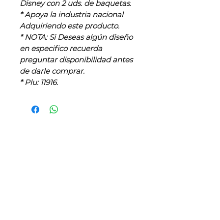
Disney con 2 uds. de baquetas.
* Apoya la industria nacional
Adquiriendo este producto.
* NOTA: Si Deseas algún diseño
en especifico recuerda
preguntar disponibilidad antes
de darle comprar.
* Plu: 11916.