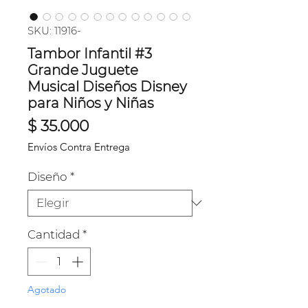
SKU: 11916-
Tambor Infantil #3
Grande Juguete
Musical Diseños Disney
para Niños y Niñas
Precio
$ 35.000
Envíos Contra Entrega
Diseño
*
Cantidad
*
Agotado