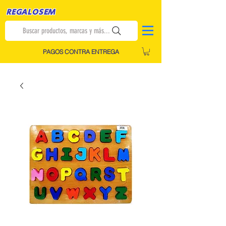
REGALOSEM
Buscar productos, marcas y más...
PAGOS CONTRA ENTREGA