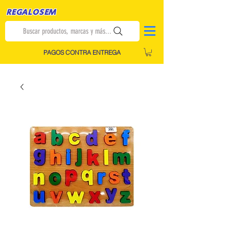
REGALOSEM
Buscar productos, marcas y más...
PAGOS CONTRA ENTREGA