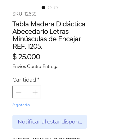
SKU: 12655
Tabla Madera Didáctica
Abecedario Letras
Minúsculas de Encajar
REF. 1205.
Precio
$ 25.000
Envíos Contra Entrega
Cantidad
*
Agotado
Notificar al estar disponible