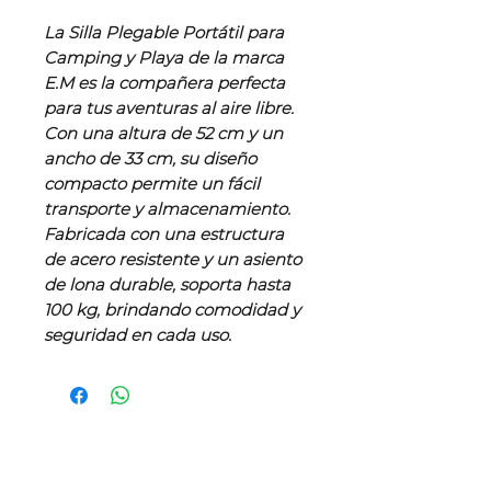
La Silla Plegable Portátil para
Camping y Playa de la marca
E.M es la compañera perfecta
para tus aventuras al aire libre.
Con una altura de 52 cm y un
ancho de 33 cm, su diseño
compacto permite un fácil
transporte y almacenamiento.
Fabricada con una estructura
de acero resistente y un asiento
de lona durable, soporta hasta
100 kg, brindando comodidad y
seguridad en cada uso.