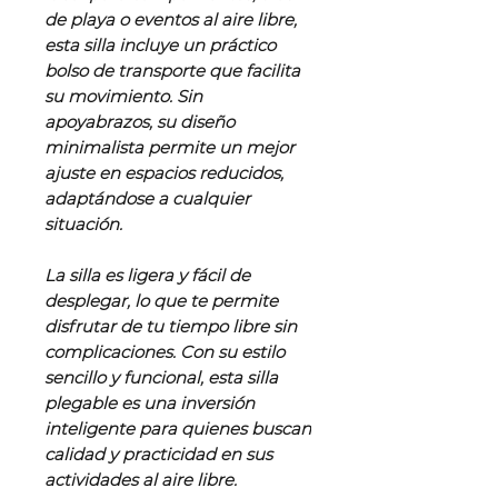
de playa o eventos al aire libre,
esta silla incluye un práctico
bolso de transporte que facilita
su movimiento. Sin
apoyabrazos, su diseño
minimalista permite un mejor
ajuste en espacios reducidos,
adaptándose a cualquier
situación.
La silla es ligera y fácil de
desplegar, lo que te permite
disfrutar de tu tiempo libre sin
complicaciones. Con su estilo
sencillo y funcional, esta silla
plegable es una inversión
inteligente para quienes buscan
calidad y practicidad en sus
actividades al aire libre.