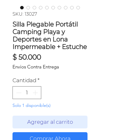
SKU: 13027
Silla Plegable Portátil
Camping Playa y
Deportes en Lona
Impermeable + Estuche
Precio
$ 50.000
Envíos Contra Entrega
Cantidad
*
Solo 1 disponible(s)
Agregar al carrito
Comprar Ahora