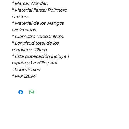
* Marca: Wonder.
* Material llanta: Polímero
caucho.
* Material de los Mangos
acolchados.
* Diámetro Rueda: 19cm.
* Longitud total de los
manilares: 28cm.
* Esta publicación incluye 1
tapete y 1 rodillo para
abdominales.
* Plu: 12694.