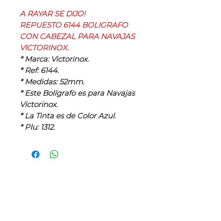
A RAYAR SE DIJO!
REPUESTO 6144 BOLIGRAFO
CON CABEZAL PARA NAVAJAS
VICTORINOX.
* Marca: Victorinox.
* Ref: 6144.
* Medidas: 52mm.
* Este Bolígrafo es para Navajas
Victorinox.
* La Tinta es de Color Azul.
* Plu: 1312.