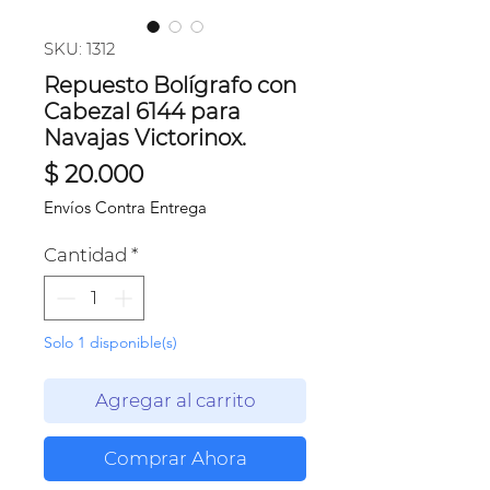
SKU: 1312
Repuesto Bolígrafo con
Cabezal 6144 para
Navajas Victorinox.
Precio
$ 20.000
Envíos Contra Entrega
Cantidad
*
Solo 1 disponible(s)
Agregar al carrito
Comprar Ahora