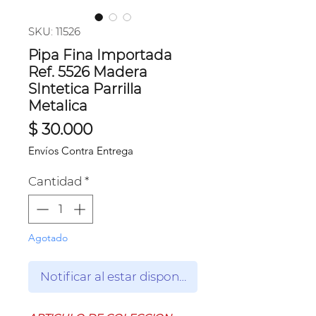
SKU: 11526
Pipa Fina Importada
Ref. 5526 Madera
SIntetica Parrilla
Metalica
Precio
$ 30.000
Envíos Contra Entrega
Cantidad
*
Agotado
Notificar al estar disponible