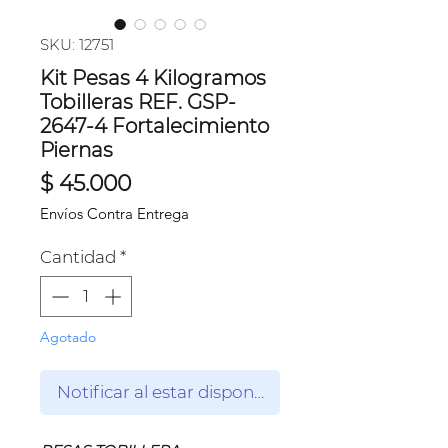
SKU: 12751
Kit Pesas 4 Kilogramos
Tobilleras REF. GSP-
2647-4 Fortalecimiento
Piernas
Precio
$ 45.000
Envíos Contra Entrega
Cantidad
*
Agotado
Notificar al estar disponible