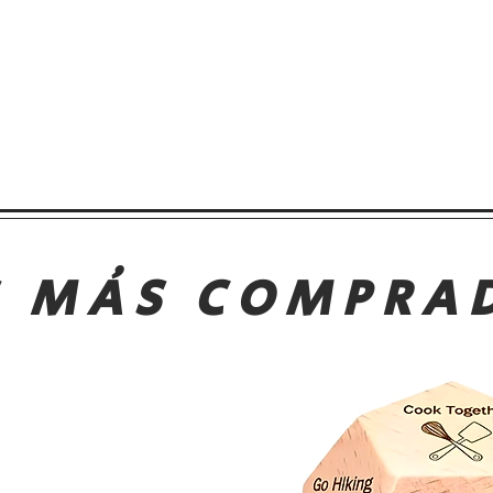
S MÁS COMPRA