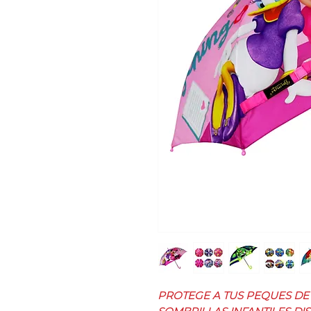
PROTEGE A TUS PEQUES DE 