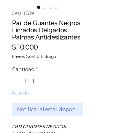
SKU: 11339
Par de Guantes Negros
Licrados Delgados
Palmas Antideslizantes
Precio
$ 10.000
Envíos Contra Entrega
Cantidad
*
Agotado
Notificar al estar disponible
PAR GUANTES NEGROS 