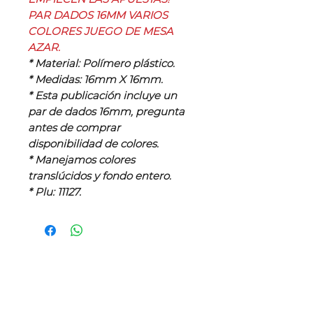
PAR DADOS 16MM VARIOS
COLORES JUEGO DE MESA
AZAR.
* Material: Polímero plástico.
* Medidas: 16mm X 16mm.
* Esta publicación incluye un
par de dados 16mm, pregunta
antes de comprar
disponibilidad de colores.
* Manejamos colores
translúcidos y fondo entero.
* Plu: 11127.