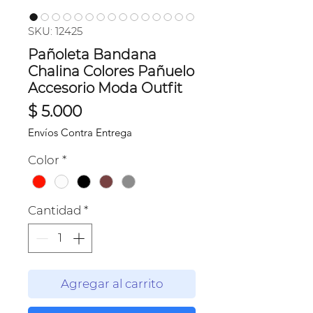
SKU: 12425
Pañoleta Bandana
Chalina Colores Pañuelo
Accesorio Moda Outfit
Precio
$ 5.000
Envíos Contra Entrega
Color
*
Cantidad
*
Agregar al carrito