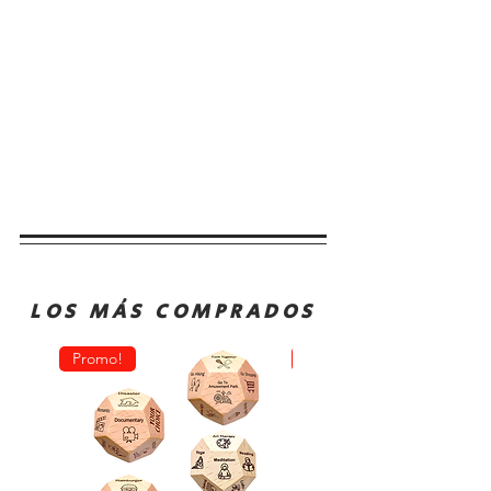
LOS MÁS COMPRADOS
Promo!
Oferta!