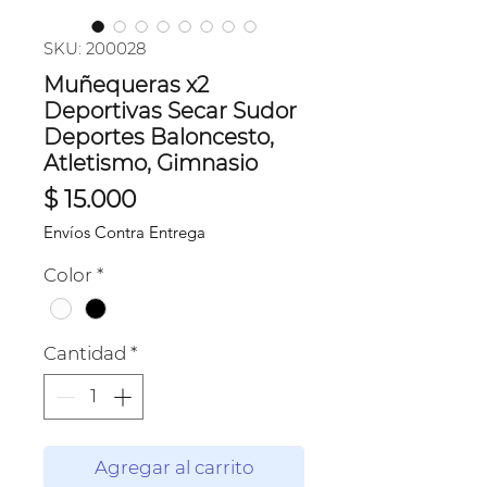
SKU: 200028
Muñequeras x2
Deportivas Secar Sudor
Deportes Baloncesto,
Atletismo, Gimnasio
Precio
$ 15.000
Envíos Contra Entrega
Color
*
Cantidad
*
Agregar al carrito