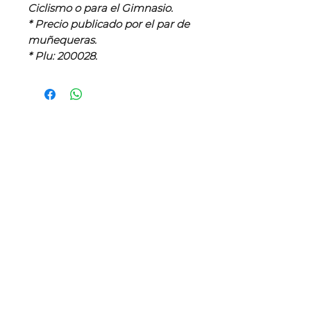
Ciclismo o para el Gimnasio.
* Precio publicado por el par de
muñequeras.
* Plu: 200028.