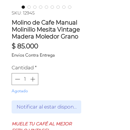
SKU: 12945
Molino de Cafe Manual
Molinillo Mesita Vintage
Madera Moledor Grano
Precio
$ 85.000
Envíos Contra Entrega
Cantidad
*
Agotado
Notificar al estar disponible
MUELE TU CAFÉ AL MEJOR