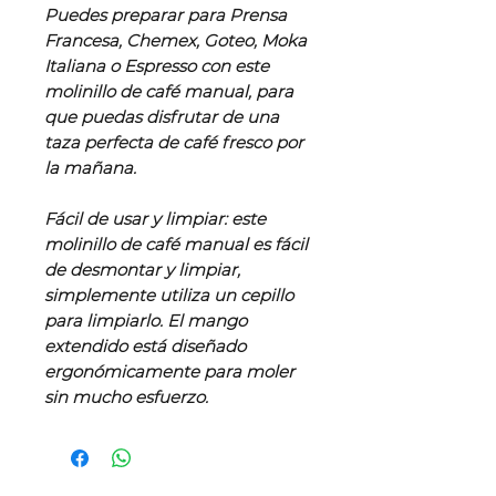
Puedes preparar para Prensa
Francesa, Chemex, Goteo, Moka
Italiana o Espresso con este
molinillo de café manual, para
que puedas disfrutar de una
taza perfecta de café fresco por
la mañana.
Fácil de usar y limpiar: este
molinillo de café manual es fácil
de desmontar y limpiar,
simplemente utiliza un cepillo
para limpiarlo. El mango
extendido está diseñado
ergonómicamente para moler
sin mucho esfuerzo.