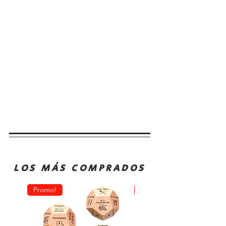
LOS MÁS COMPRADOS
Promo!
Oferta!