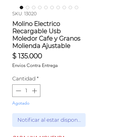
SKU: 13020
Molino Electrico
Recargable Usb
Moledor Cafe y Granos
Molienda Ajustable
Precio
$ 135.000
Envíos Contra Entrega
Cantidad
*
Agotado
Notificar al estar disponible