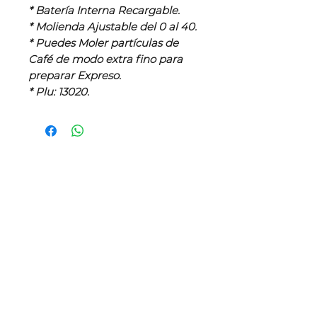
* Batería Interna Recargable.
* Molienda Ajustable del 0 al 40.
* Puedes Moler partículas de
Café de modo extra fino para
preparar Expreso.
* Plu: 13020.