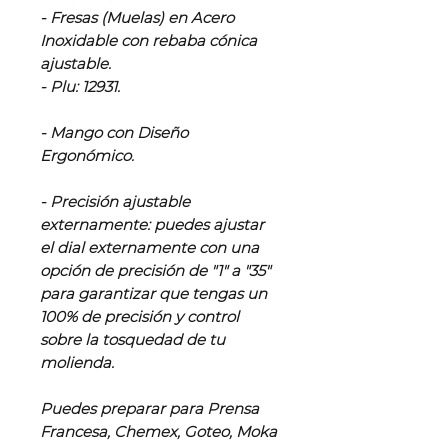
- Fresas (Muelas) en Acero
Inoxidable con rebaba cónica
ajustable.
- Plu: 12931.
- Mango con Diseño
Ergonómico.
- Precisión ajustable
externamente: puedes ajustar
el dial externamente con una
opción de precisión de "1" a "35"
para garantizar que tengas un
100% de precisión y control
sobre la tosquedad de tu
molienda.
Puedes preparar para Prensa
Francesa, Chemex, Goteo, Moka