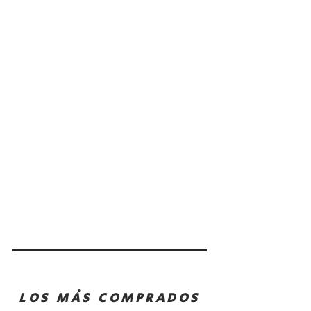
LOS MÁS COMPRADOS