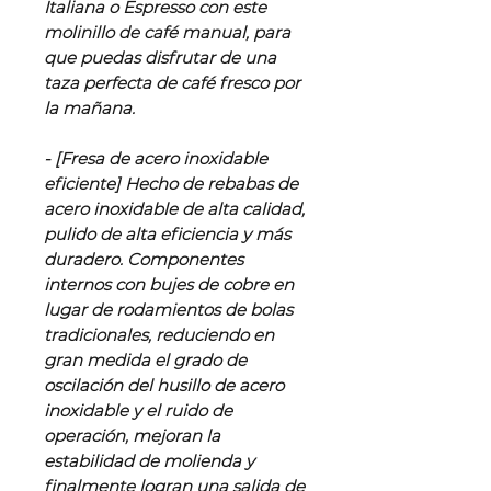
Italiana o Espresso con este
molinillo de café manual, para
que puedas disfrutar de una
taza perfecta de café fresco por
la mañana.
- [Fresa de acero inoxidable
eficiente] Hecho de rebabas de
acero inoxidable de alta calidad,
pulido de alta eficiencia y más
duradero. Componentes
internos con bujes de cobre en
lugar de rodamientos de bolas
tradicionales, reduciendo en
gran medida el grado de
oscilación del husillo de acero
inoxidable y el ruido de
operación, mejoran la
estabilidad de molienda y
finalmente logran una salida de