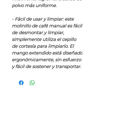
polvo más uniforme.
- Fácil de usar y limpiar: este
molinillo de café manual es fácil
de desmontar y limpiar,
simplemente utiliza el cepillo
de cortesía para limpiarlo. El
mango extendido está diseñado
ergonómicamente, sin esfuerzo
y fácil de sostener y transportar.