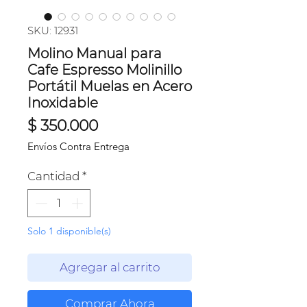
SKU: 12931
Molino Manual para
Cafe Espresso Molinillo
Portátil Muelas en Acero
Inoxidable
Precio
$ 350.000
Envíos Contra Entrega
Cantidad
*
Solo 1 disponible(s)
Agregar al carrito
Comprar Ahora