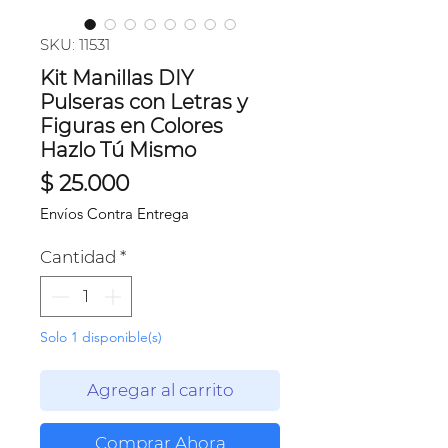
SKU: 11531
Kit Manillas DIY
Pulseras con Letras y
Figuras en Colores
Hazlo Tú Mismo
Precio
$ 25.000
Envíos Contra Entrega
Cantidad
*
Solo 1 disponible(s)
Agregar al carrito
Comprar Ahora