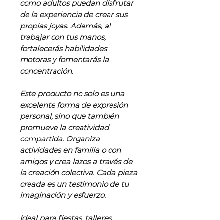
como adultos puedan disfrutar
de la experiencia de crear sus
propias joyas. Además, al
trabajar con tus manos,
fortalecerás habilidades
motoras y fomentarás la
concentración.
Este producto no solo es una
excelente forma de expresión
personal, sino que también
promueve la creatividad
compartida. Organiza
actividades en familia o con
amigos y crea lazos a través de
la creación colectiva. Cada pieza
creada es un testimonio de tu
imaginación y esfuerzo.
Ideal para fiestas, talleres