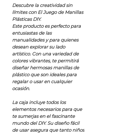
Descubre la creatividad sin
límites con El Juego de Manillas
Plásticas DIY.
Este producto es perfecto para
entusiastas de las
manualidades y para quienes
desean explorar su lado
artístico. Con una variedad de
colores vibrantes, te permitirá
diseñar hermosas manillas de
plástico que son ideales para
regalar o usar en cualquier
ocasión.
La caja incluye todos los
elementos necesarios para que
te sumerjas en el fascinante
mundo del DIY. Su diseño fácil
de usar asegura que tanto niños