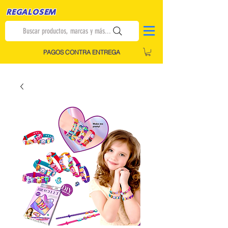
REGALOSEM
Buscar productos, marcas y más...
PAGOS CONTRA ENTREGA