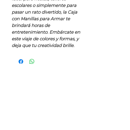
escolares o simplemente para
pasar un rato divertido, la Caja
con Manillas para Armar te
brindará horas de
entretenimiento. Embárcate en
este viaje de colores y formas, y
deja que tu creatividad brille.