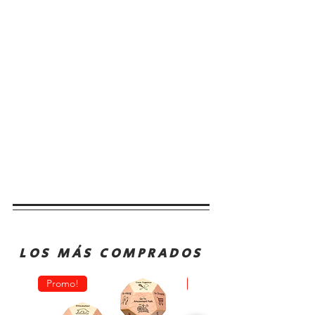
LOS MÁS COMPRADOS
Promo!
Oferta!