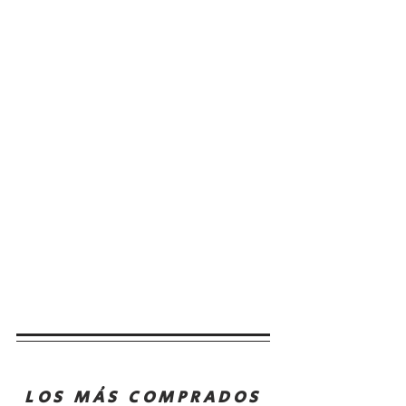
LOS MÁS COMPRADOS