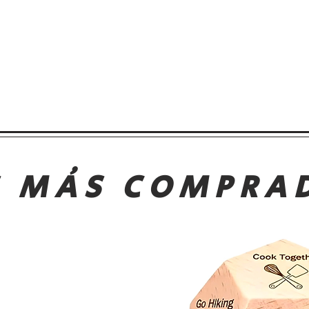
S MÁS COMPRA