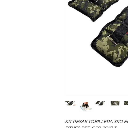
KIT PESAS TOBILLERA 3KG 