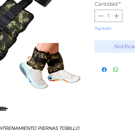
Cantidad
*
Agotado
Notifica
ENTRENAMIENTO PIERNAS TOBILLO