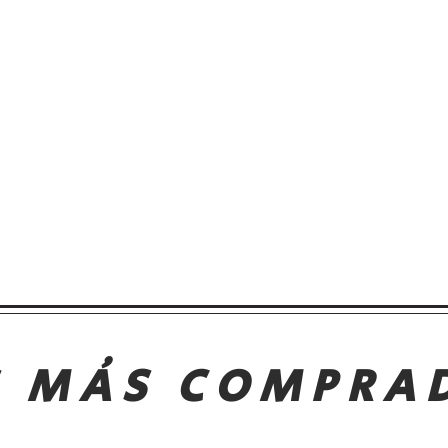
S MÁS COMPRA