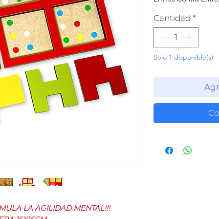
Cantidad
*
Solo 1 disponible(s)
Agr
Co
MULA LA AGILIDAD MENTAL!!!