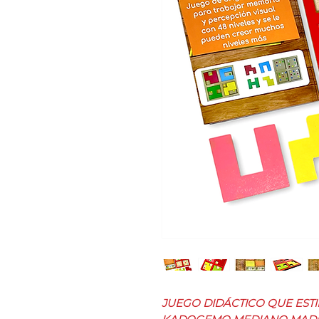
JUEGO DIDÁCTICO QUE ESTI