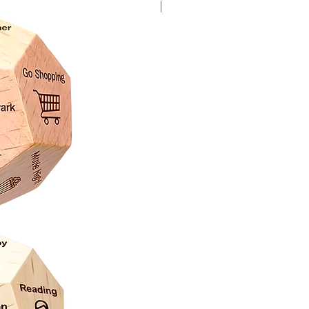
Oferta!