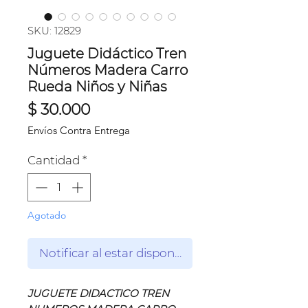
SKU: 12829
Juguete Didáctico Tren
Números Madera Carro
Rueda Niños y Niñas
Precio
$ 30.000
Envíos Contra Entrega
Cantidad
*
Agotado
Notificar al estar disponible
JUGUETE DIDACTICO TREN