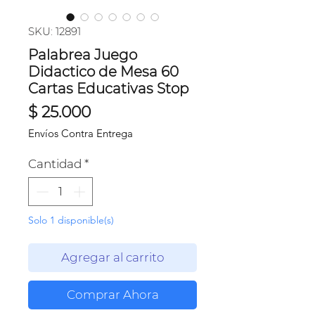
SKU: 12891
Palabrea Juego
Didactico de Mesa 60
Cartas Educativas Stop
Precio
$ 25.000
Envíos Contra Entrega
Cantidad
*
Solo 1 disponible(s)
Agregar al carrito
Comprar Ahora