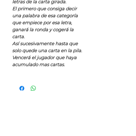
letras de la carta girada.
El primero que consiga decir
una palabra de esa categoría
que empiece por esa letra,
ganará la ronda y cogerá la
carta.
Así sucesivamente hasta que
solo quede una carta en la pila.
Vencerá el jugador que haya
acumulado mas cartas.