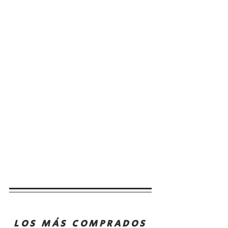
LOS MÁS COMPRADOS