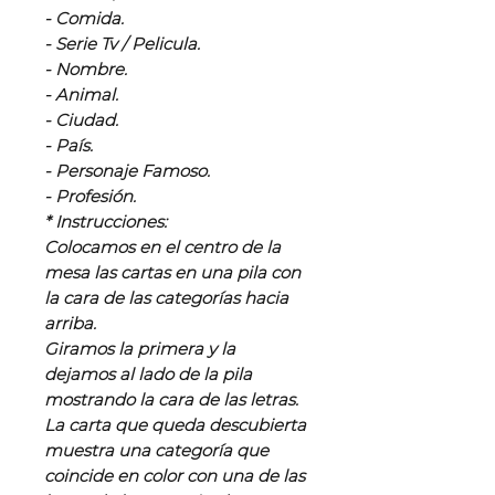
- Comida.
- Serie Tv / Pelicula.
- Nombre.
- Animal.
- Ciudad.
- País.
- Personaje Famoso.
- Profesión.
* Instrucciones:
Colocamos en el centro de la
mesa las cartas en una pila con
la cara de las categorías hacia
arriba.
Giramos la primera y la
dejamos al lado de la pila
mostrando la cara de las letras.
La carta que queda descubierta
muestra una categoría que
coincide en color con una de las