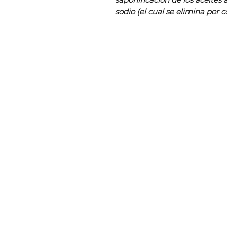
sodio (el cual se elimina por