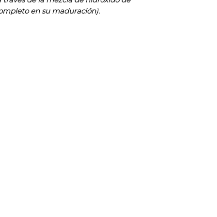
 completo en su maduración).