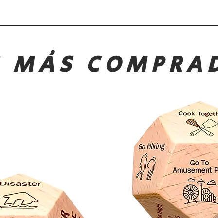
S MÁS COMPRA