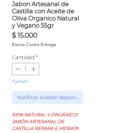
Jabon Artesanal de
Castilla con Aceite de
Oliva Organico Natural
y Vegano 55gr
Precio
$ 15.000
Envíos Contra Entrega
Cantidad
*
Agotado
Notificar al estar disponible
100% NATURAL Y ORGÁNICO!
JABÓN ARTESANAL DE
CASTILLA REPARA E HIDRATA