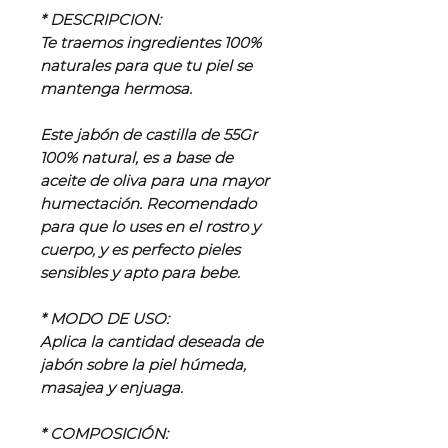
* DESCRIPCION:
Te traemos ingredientes 100%
naturales para que tu piel se
mantenga hermosa.
Este jabón de castilla de 55Gr
100% natural, es a base de
aceite de oliva para una mayor
humectación. Recomendado
para que lo uses en el rostro y
cuerpo, y es perfecto pieles
sensibles y apto para bebe.
* MODO DE USO:
Aplica la cantidad deseada de
jabón sobre la piel húmeda,
masajea y enjuaga.
* COMPOSICIÓN: