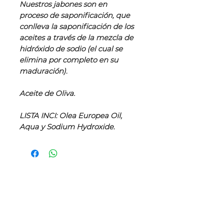
Nuestros jabones son en
proceso de saponificación, que
conlleva la saponificación de los
aceites a través de la mezcla de
hidróxido de sodio (el cual se
elimina por completo en su
maduración).
Aceite de Oliva.
LISTA INCI: Olea Europea Oil,
Aqua y Sodium Hydroxide.