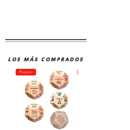
LOS MÁS COMPRADOS
Promo!
Oferta!