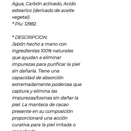
Agua, Carbón activado, Acido
estearico (derivado de aceite
vegetal).
* Plu: 12982.
* DESCRIPCION:
Jabón hecho a mano con
ingredientes 100% naturales
que ayudan a eliminar
impurezas para purificar la piel
sin dañarla. Tiene una
capacidad de absorción
extremadamente poderosa que
captura y elimina las
impurezas/toxinas sin dañar la
piel. La manteca de cacao
presente en su composición
proporcionará una acción
curativa para la piel irritada o