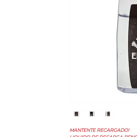
MANTENTE RECARGADO!