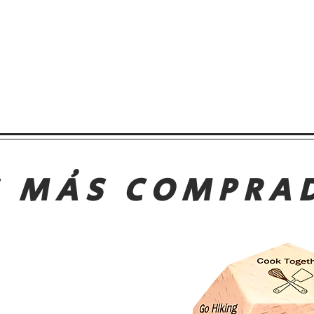
S MÁS COMPRA