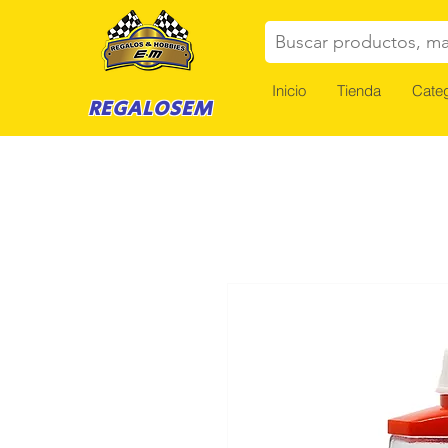
Buscar productos, ma
Inicio
Tienda
Categ
REGALOSEM