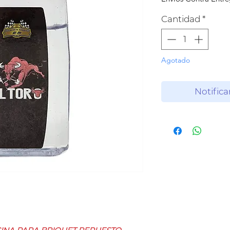
Cantidad
*
Agotado
Notifica