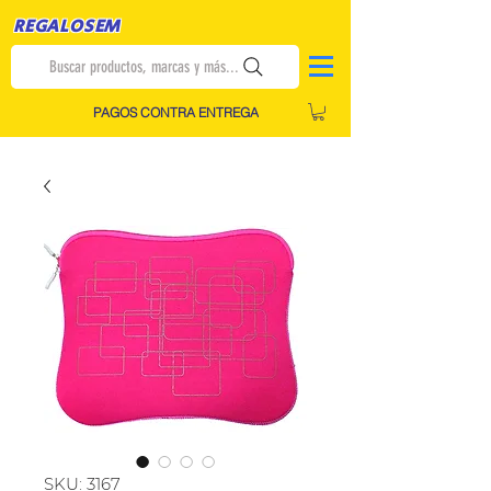
REGALOSEM
Buscar productos, marcas y más...
PAGOS CONTRA ENTREGA
SKU: 3167