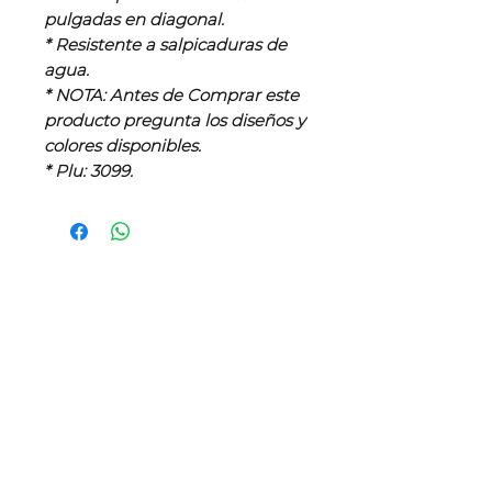
pulgadas en diagonal.
* Resistente a salpicaduras de
agua.
* NOTA: Antes de Comprar este
producto pregunta los diseños y
colores disponibles.
* Plu: 3099.