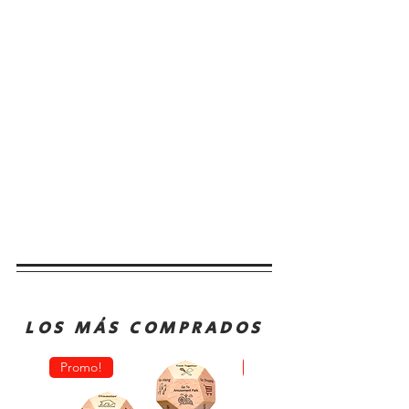
LOS MÁS COMPRADOS
Promo!
Oferta!