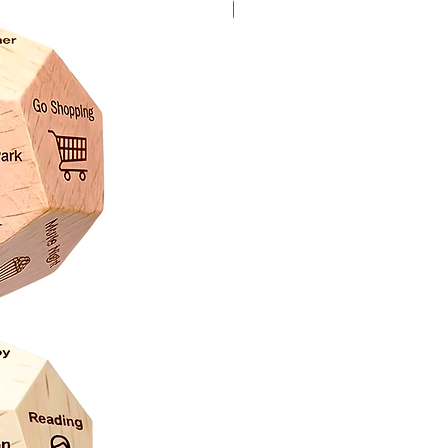
Oferta!