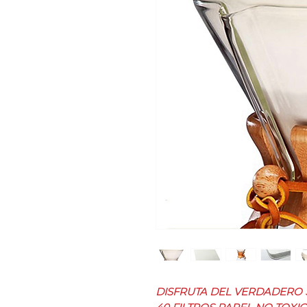
DISFRUTA DEL VERDADERO