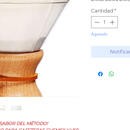
Cantidad
*
Agotado
Notifica
 SABOR DEL MÉTODO!