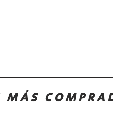
S MÁS COMPRA