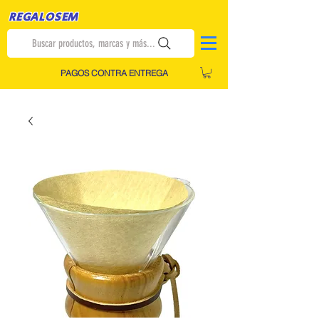
REGALOSEM
Buscar productos, marcas y más...
PAGOS CONTRA ENTREGA