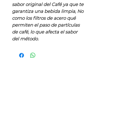
sabor original del Café ya que te
garantiza una bebida limpia, No
como los filtros de acero qué
permiten el paso de partículas
de café, lo que afecta el sabor
del método.