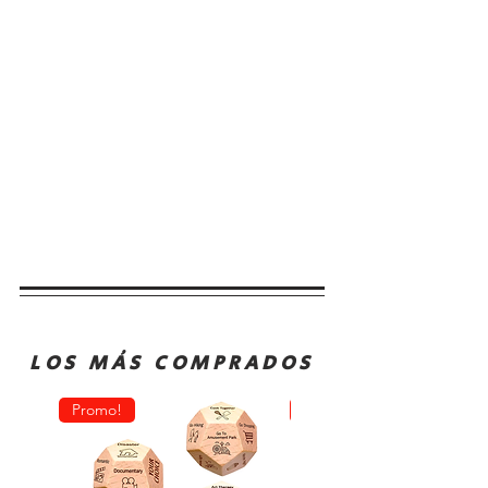
LOS MÁS COMPRADOS
Promo!
Oferta!