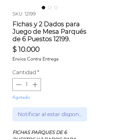
SKU: 12199
Fichas y 2 Dados para
Juego de Mesa Parqués
de 6 Puestos 12199.
Precio
$ 10.000
Envíos Contra Entrega
Cantidad
*
Agotado
Notificar al estar disponible
FICHAS PARQUES DE 6