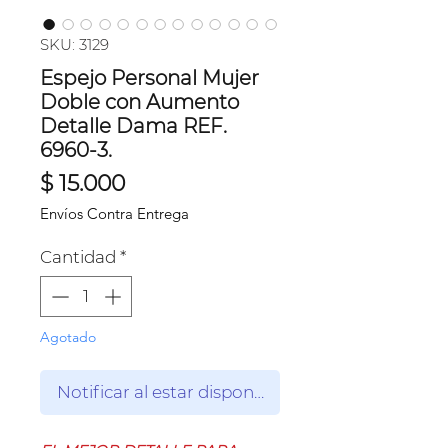
SKU: 3129
Espejo Personal Mujer
Doble con Aumento
Detalle Dama REF.
6960-3.
Precio
$ 15.000
Envíos Contra Entrega
Cantidad
*
Agotado
Notificar al estar disponible