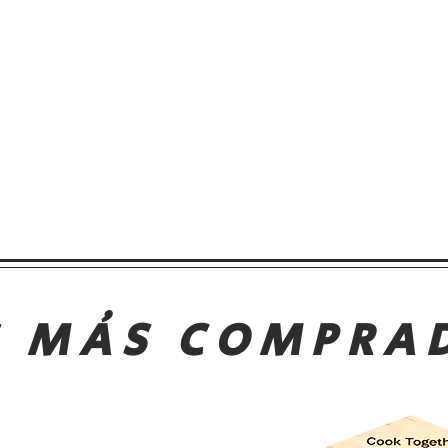
S MÁS COMPRA