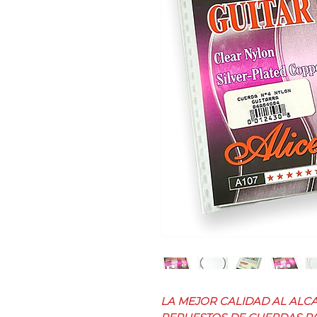
LA MEJOR CALIDAD AL ALC