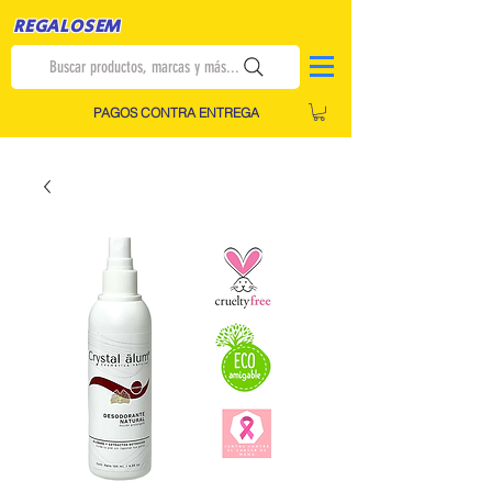
REGALOSEM
Buscar productos, marcas y más...
PAGOS CONTRA ENTREGA