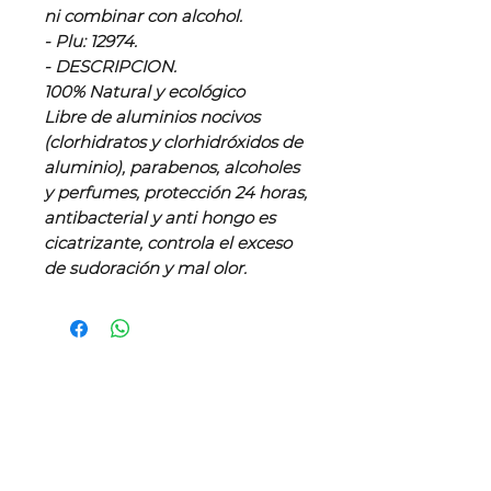
ni combinar con alcohol.
- Plu: 12974.
- DESCRIPCION.
100% Natural y ecológico
Libre de aluminios nocivos
(clorhidratos y clorhidróxidos de
aluminio), parabenos, alcoholes
y perfumes, protección 24 horas,
antibacterial y anti hongo es
cicatrizante, controla el exceso
de sudoración y mal olor.