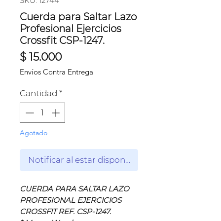
SKU: 12744
Cuerda para Saltar Lazo
Profesional Ejercicios
Crossfit CSP-1247.
Precio
$ 15.000
Envíos Contra Entrega
Cantidad
*
Agotado
Notificar al estar disponible
CUERDA PARA SALTAR LAZO
PROFESIONAL EJERCICIOS
CROSSFIT REF. CSP-1247.