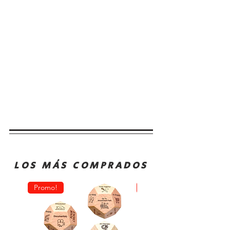
LOS MÁS COMPRADOS
Promo!
Oferta!