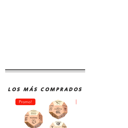
LOS MÁS COMPRADOS
Promo!
Oferta!