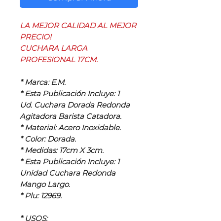
LA MEJOR CALIDAD AL MEJOR
PRECIO!
CUCHARA LARGA
PROFESIONAL 17CM.
* Marca: E.M.
* Esta Publicación Incluye: 1
Ud. Cuchara Dorada Redonda
Agitadora Barista Catadora.
* Material: Acero Inoxidable.
* Color: Dorada.
* Medidas: 17cm X 3cm.
* Esta Publicación Incluye: 1
Unidad Cuchara Redonda
Mango Largo.
* Plu: 12969.
* USOS: