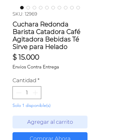
SKU: 12969
Cuchara Redonda
Barista Catadora Café
Agitadora Bebidas Té
Sirve para Helado
Precio
$ 15.000
Envíos Contra Entrega
Cantidad
*
Solo 1 disponible(s)
Agregar al carrito
Comprar Ahora