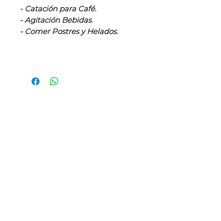
- Catación para Café.
- Agitación Bebidas.
- Comer Postres y Helados.