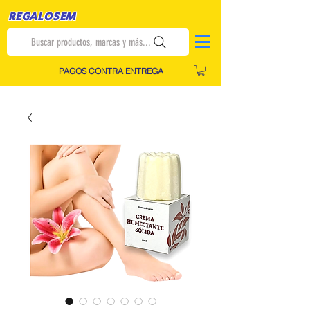
REGALOSEM
Buscar productos, marcas y más...
PAGOS CONTRA ENTREGA