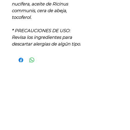
nucifera, aceite de Ricinus
communis, cera de abeja,
tocoferol.
* PRECAUCIONES DE USO:
Revisa los ingredientes para
descartar alergias de algún tipo.