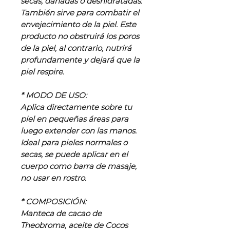
secas, dañadas o deshidratadas.
También sirve para combatir el
envejecimiento de la piel. Este
producto no obstruirá los poros
de la piel, al contrario, nutrirá
profundamente y dejará que la
piel respire.
* MODO DE USO:
Aplica directamente sobre tu
piel en pequeñas áreas para
luego extender con las manos.
Ideal para pieles normales o
secas, se puede aplicar en el
cuerpo como barra de masaje,
no usar en rostro.
* COMPOSICIÓN:
Manteca de cacao de
Theobroma, aceite de Cocos