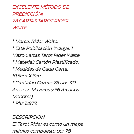
EXCELENTE MÉTODO DE
PREDICCIÓN!
78 CARTAS TAROT RIDER
WAITE.
* Marca: Rider Waite.
* Esta Publicación Incluye: 1
Mazo Cartas Tarot Rider Waite.
* Material: Cartón Plastificado.
* Medidas de Cada Carta:
10,5cm X 6cm.
* Cantidad Cartas: 78 uds (22
Arcanos Mayores y 56 Arcanos
Menores).
* Plu: 12977.
DESCRIPCIÓN.
El Tarot Rider es como un mapa
mágico compuesto por 78