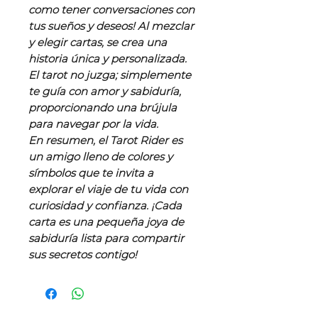
como tener conversaciones con
tus sueños y deseos! Al mezclar
y elegir cartas, se crea una
historia única y personalizada.
El tarot no juzga; simplemente
te guía con amor y sabiduría,
proporcionando una brújula
para navegar por la vida.
En resumen, el Tarot Rider es
un amigo lleno de colores y
símbolos que te invita a
explorar el viaje de tu vida con
curiosidad y confianza. ¡Cada
carta es una pequeña joya de
sabiduría lista para compartir
sus secretos contigo!