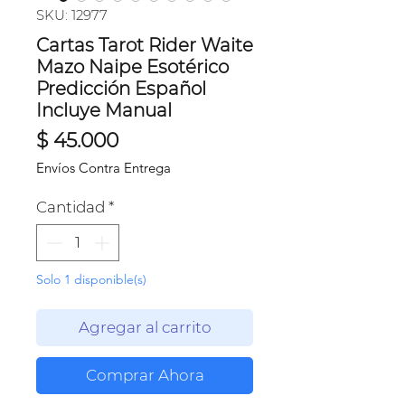
SKU: 12977
Cartas Tarot Rider Waite
Mazo Naipe Esotérico
Predicción Español
Incluye Manual
Precio
$ 45.000
Envíos Contra Entrega
Cantidad
*
Solo 1 disponible(s)
Agregar al carrito
Comprar Ahora