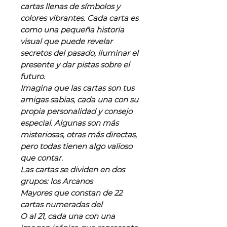
cartas llenas de símbolos y
colores vibrantes. Cada carta es
como una pequeña historia
visual que puede revelar
secretos del pasado, iluminar el
presente y dar pistas sobre el
futuro.
Imagina que las cartas son tus
amigas sabias, cada una con su
propia personalidad y consejo
especial. Algunas son más
misteriosas, otras más directas,
pero todas tienen algo valioso
que contar.
Las cartas se dividen en dos
grupos: los Arcanos
Mayores que constan de 22
cartas numeradas del
O al 21, cada una con una