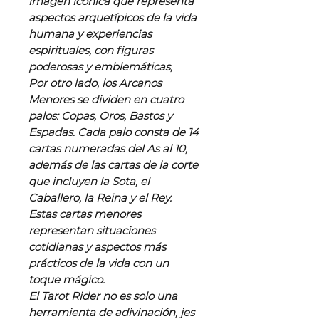
imagen icónica que representa
aspectos arquetípicos de la vida
humana y experiencias
espirituales, con figuras
poderosas y emblemáticas,
Por otro lado, los Arcanos
Menores se dividen en cuatro
palos: Copas, Oros, Bastos y
Espadas. Cada palo consta de 14
cartas numeradas del As al 10,
además de las cartas de la corte
que incluyen la Sota, el
Caballero, la Reina y el Rey.
Estas cartas menores
representan situaciones
cotidianas y aspectos más
prácticos de la vida con un
toque mágico.
El Tarot Rider no es solo una
herramienta de adivinación, jes