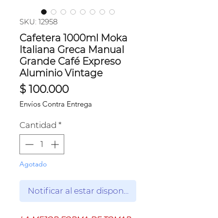
SKU: 12958
Cafetera 1000ml Moka
Italiana Greca Manual
Grande Café Expreso
Aluminio Vintage
Precio
$ 100.000
Envíos Contra Entrega
Cantidad
*
Agotado
Notificar al estar disponible