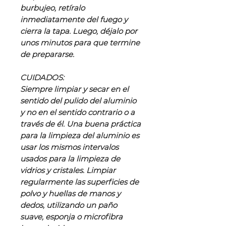
burbujeo, retíralo
inmediatamente del fuego y
cierra la tapa. Luego, déjalo por
unos minutos para que termine
de prepararse.
CUIDADOS:
Siempre limpiar y secar en el
sentido del pulido del aluminio
y no en el sentido contrario o a
través de él. Una buena práctica
para la limpieza del aluminio es
usar los mismos intervalos
usados para la limpieza de
vidrios y cristales. Limpiar
regularmente las superficies de
polvo y huellas de manos y
dedos, utilizando un paño
suave, esponja o microfibra