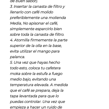
de buen sabor).
3. Insertar la canasta de filtro y
llenarlo con café molido
preferiblemente una molienda
Media, No apisonar el café,
simplemente esparcirlo bien
sobre toda la canasta de filtro.
4. Atornilla firmemente la parte
superior de la olla en la base,
evita utilizar el mango para
palanca.
5. Una vez que hayas hecho
todo esto, coloca tu cafetera
moka sobre la estufa a fuego
medio bajo, evitando una
temperatura elevada. A medida
que el café se prepara, deja la
tapa levantada para que lo
puedas controlar. Una vez que
empieza a hacer un ruido de