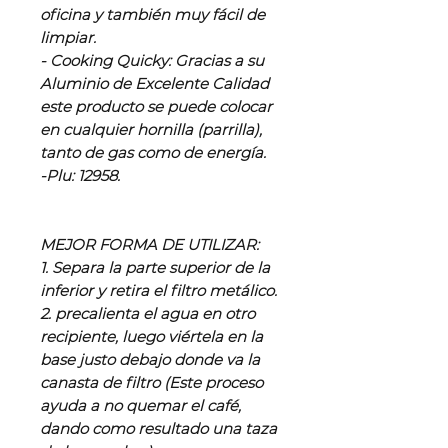
oficina y también muy fácil de
limpiar.
- Cooking Quicky: Gracias a su
Aluminio de Excelente Calidad
este producto se puede colocar
en cualquier hornilla (parrilla),
tanto de gas como de energía.
-Plu: 12958.
MEJOR FORMA DE UTILIZAR:
1. Separa la parte superior de la
inferior y retira el filtro metálico.
2. precalienta el agua en otro
recipiente, luego viértela en la
base justo debajo donde va la
canasta de filtro (Este proceso
ayuda a no quemar el café,
dando como resultado una taza