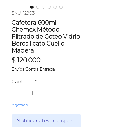
SKU: 12903
Cafetera 600ml
Chemex Método
Filtrado de Goteo Vidrio
Borosilicato Cuello
Madera
Precio
$ 120.000
Envíos Contra Entrega
Cantidad
*
Agotado
Notificar al estar disponible