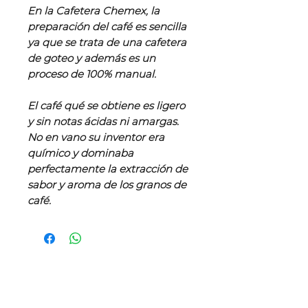
En la Cafetera Chemex, la
preparación del café es sencilla
ya que se trata de una cafetera
de goteo y además es un
proceso de 100% manual.
El café qué se obtiene es ligero
y sin notas ácidas ni amargas.
No en vano su inventor era
químico y dominaba
perfectamente la extracción de
sabor y aroma de los granos de
café.