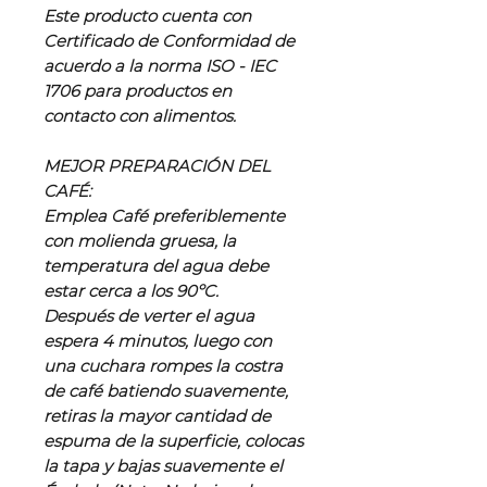
Este producto cuenta con
Certificado de Conformidad de
acuerdo a la norma ISO - IEC
1706 para productos en
contacto con alimentos.
MEJOR PREPARACIÓN DEL
CAFÉ:
Emplea Café preferiblemente
con molienda gruesa, la
temperatura del agua debe
estar cerca a los 90ºC.
Después de verter el agua
espera 4 minutos, luego con
una cuchara rompes la costra
de café batiendo suavemente,
retiras la mayor cantidad de
espuma de la superficie, colocas
la tapa y bajas suavemente el