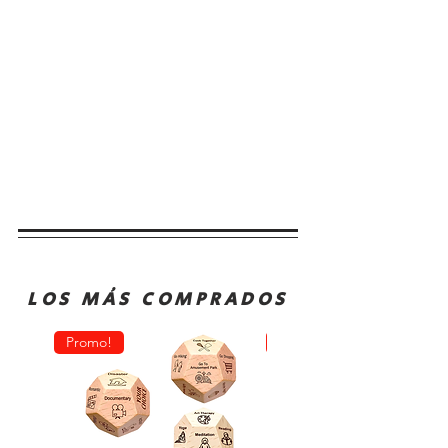
LOS MÁS COMPRADOS
Promo!
Oferta!