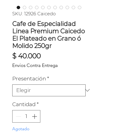
SKU: 12926 Caicedo
Cafe de Especialidad
Linea Premium Caicedo
El Plateado en Grano ó
Molido 250gr
Precio
$ 40.000
Envíos Contra Entrega
Presentación
*
Cantidad
*
Agotado