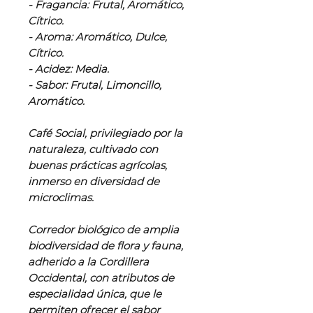
- Fragancia: Frutal, Aromático,
Cítrico.
- Aroma: Aromático, Dulce,
Cítrico.
- Acidez: Media.
- Sabor: Frutal, Limoncillo,
Aromático.
Café Social, privilegiado por la
naturaleza, cultivado con
buenas prácticas agrícolas,
inmerso en diversidad de
microclimas.
Corredor biológico de amplia
biodiversidad de flora y fauna,
adherido a la Cordillera
Occidental, con atributos de
especialidad única, que le
permiten ofrecer el sabor