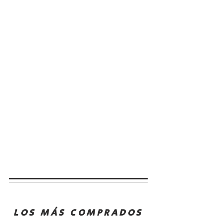
LOS MÁS COMPRADOS