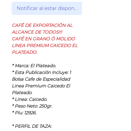
Notificar al estar disponible
CAFÉ DE EXPORTACIÓN AL
ALCANCE DE TODOS!!!
CAFÉ EN GRANO Ó MOLIDO
LINEA PREMIUM CAICEDO EL
PLATEADO.
* Marca: El Plateado.
* Esta Publicación Incluye: 1
Bolsa Cafe de Especialidad
Linea Premium Caicedo El
Plateado.
* Linea: Caicedo.
* Peso Neto: 250gr.
* Plu: 12926.
* PERFIL DE TAZA: