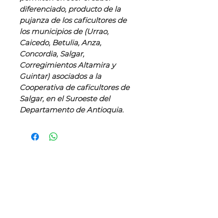
diferenciado, producto de la
pujanza de los caficultores de
los municipios de (Urrao,
Caicedo, Betulia, Anza,
Concordia, Salgar,
Corregimientos Altamira y
Guintar) asociados a la
Cooperativa de caficultores de
Salgar, en el Suroeste del
Departamento de Antioquia.