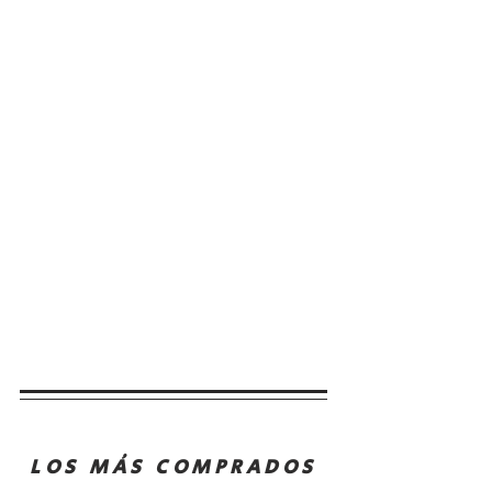
LOS MÁS COMPRADOS