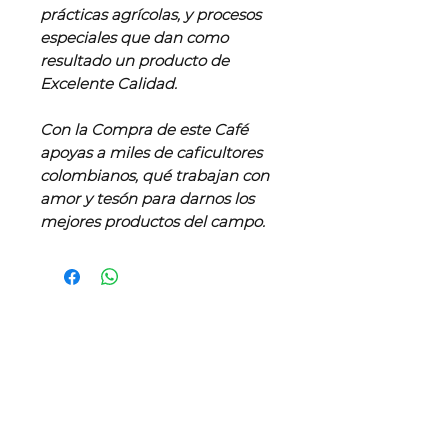
prácticas agrícolas, y procesos
especiales que dan como
resultado un producto de
Excelente Calidad.
Con la Compra de este Café
apoyas a miles de caficultores
colombianos, qué trabajan con
amor y tesón para darnos los
mejores productos del campo.