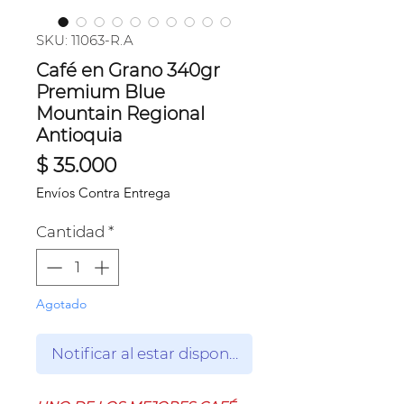
SKU: 11063-R.A
Café en Grano 340gr
Premium Blue
Mountain Regional
Antioquia
Precio
$ 35.000
Envíos Contra Entrega
Cantidad
*
Agotado
Notificar al estar disponible