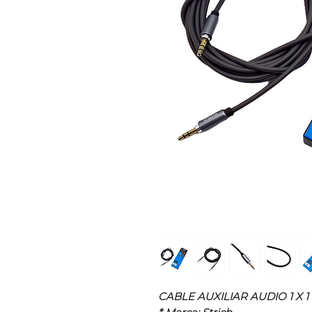
CABLE AUXILIAR AUDIO 1 X 1