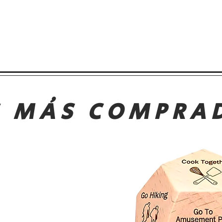
S MÁS COMPRA