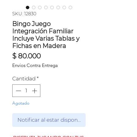
SKU: 12830
Bingo Juego
Integración Familiar
Incluye Varias Tablas y
Fichas en Madera
Precio
$ 80.000
Envíos Contra Entrega
Cantidad
*
Agotado
Notificar al estar disponible