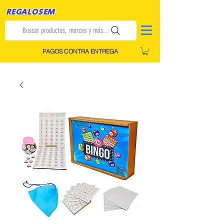
REGALOSEM
Buscar productos, marcas y más...
PAGOS CONTRA ENTREGA