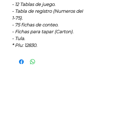
- 12 Tablas de juego.
- Tabla de registro (Numeros del
1-75).
- 75 fichas de conteo.
- Fichas para tapar (Carton).
- Tula.
* Plu: 12830.