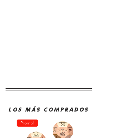
LOS MÁS COMPRADOS
Promo!
Oferta!