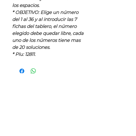
los espacios.
* OBJETIVO: Elige un número
del 1 al 36 y al introducir las 7
fichas del tablero, el número
elegido debe quedar libre, cada
uno de los números tiene mas
de 20 soluciones.
* Plu: 12811.