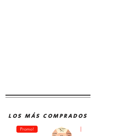
LOS MÁS COMPRADOS
Promo!
Oferta!