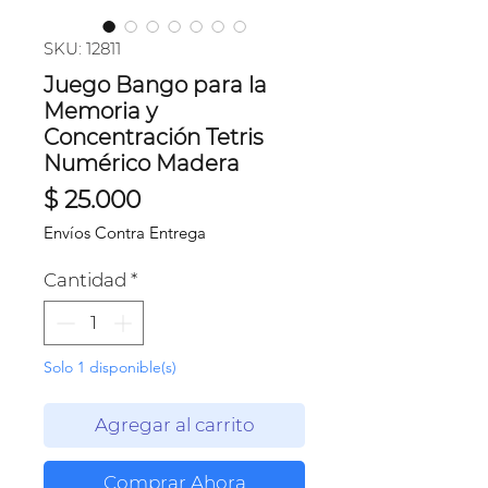
SKU: 12811
Juego Bango para la
Memoria y
Concentración Tetris
Numérico Madera
Precio
$ 25.000
Envíos Contra Entrega
Cantidad
*
Solo 1 disponible(s)
Agregar al carrito
Comprar Ahora