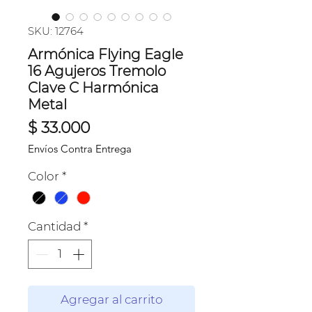
SKU: 12764
Armónica Flying Eagle
16 Agujeros Tremolo
Clave C Harmónica
Metal
Precio
$ 33.000
Envíos Contra Entrega
Color
*
Cantidad
*
Agregar al carrito