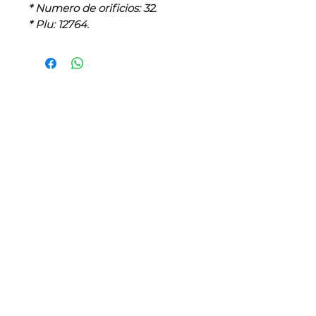
* Numero de orificios: 32.
* Plu: 12764.