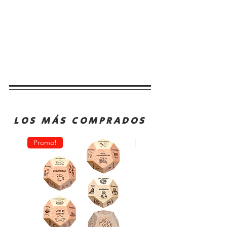
LOS MÁS COMPRADOS
Promo!
Oferta!